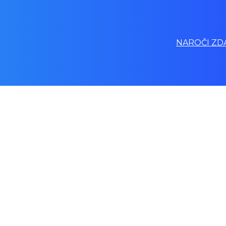
NAROČI ZDA