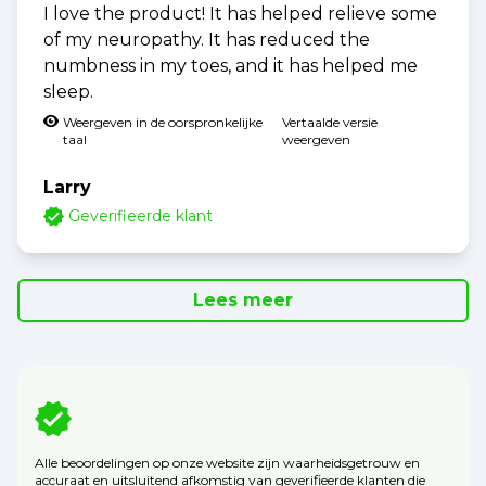
I love the product! It has helped relieve some
of my neuropathy. It has reduced the
numbness in my toes, and it has helped me
sleep.
Weergeven in de oorspronkelijke
Vertaalde versie
taal
weergeven
Larry
Geverifieerde klant
Lees meer
Alle beoordelingen op onze website zijn waarheidsgetrouw en
accuraat en uitsluitend afkomstig van geverifieerde klanten die