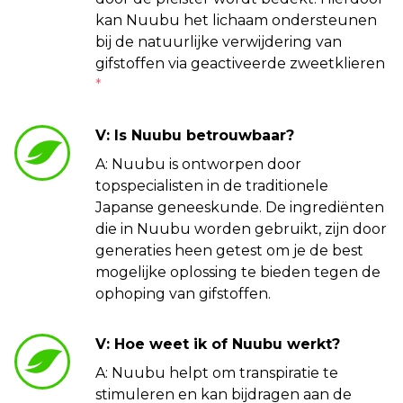
kan Nuubu het lichaam ondersteunen
bij de natuurlijke verwijdering van
gifstoffen via geactiveerde zweetklieren
*
V: Is Nuubu betrouwbaar?
A: Nuubu is ontworpen door
topspecialisten in de traditionele
Japanse geneeskunde. De ingrediënten
die in Nuubu worden gebruikt, zijn door
generaties heen getest om je de best
mogelijke oplossing te bieden tegen de
ophoping van gifstoffen.
V: Hoe weet ik of Nuubu werkt?
A: Nuubu helpt om transpiratie te
stimuleren en kan bijdragen aan de