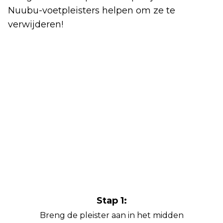
Nuubu-voetpleisters helpen om ze te
verwijderen!
Stap 1:
Breng de pleister aan in het midden