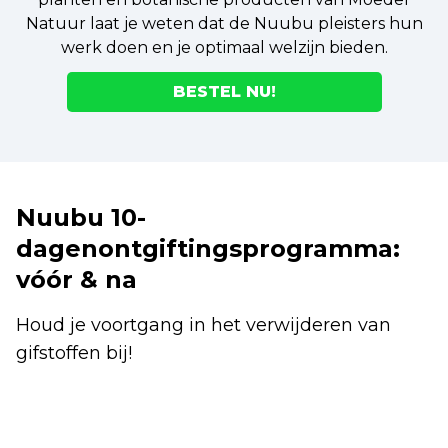
Natuur laat je weten dat de Nuubu pleisters hun
werk doen en je optimaal welzijn bieden.
BESTEL NU!
Nuubu 10-
dagenontgiftingsprogramma:
vóór & na
Houd je voortgang in het verwijderen van
gifstoffen bij!