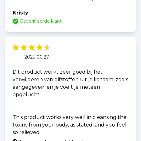
Kristy
Geverifieerde klant
2025-06-27
Dit product werkt zeer goed bij het
verwijderen van gifstoffen uit je lichaam, zoals
aangegeven, en je voelt je meteen
opgelucht.
This product works very well in cleansing the
toxins from your body, as stated, and you feel
so relieved.