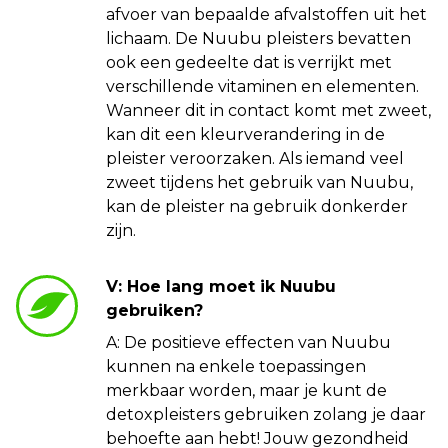
afvoer van bepaalde afvalstoffen uit het
lichaam. De Nuubu pleisters bevatten
ook een gedeelte dat is verrijkt met
verschillende vitaminen en elementen.
Wanneer dit in contact komt met zweet,
kan dit een kleurverandering in de
pleister veroorzaken. Als iemand veel
zweet tijdens het gebruik van Nuubu,
kan de pleister na gebruik donkerder
zijn.
V: Hoe lang moet ik Nuubu
gebruiken?
A: De positieve effecten van Nuubu
kunnen na enkele toepassingen
merkbaar worden, maar je kunt de
detoxpleisters gebruiken zolang je daar
behoefte aan hebt! Jouw gezondheid