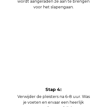
wordt aangeraden ze aan te brengen
voor het slapengaan.
Stap 4:
Verwijder de pleisters na 6–8 uur. Was
je voeten en ervaar een heerlijk