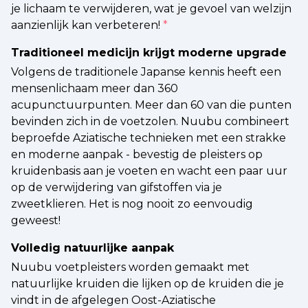
je lichaam te verwijderen, wat je gevoel van welzijn
aanzienlijk kan verbeteren!
*
Traditioneel medicijn krijgt moderne upgrade
Volgens de traditionele Japanse kennis heeft een
mensenlichaam meer dan 360
acupunctuurpunten. Meer dan 60 van die punten
bevinden zich in de voetzolen. Nuubu combineert
beproefde Aziatische technieken met een strakke
en moderne aanpak - bevestig de pleisters op
kruidenbasis aan je voeten en wacht een paar uur
op de verwijdering van gifstoffen via je
zweetklieren. Het is nog nooit zo eenvoudig
geweest!
Volledig natuurlijke aanpak
Nuubu voetpleisters worden gemaakt met
natuurlijke kruiden die lijken op de kruiden die je
vindt in de afgelegen Oost-Aziatische