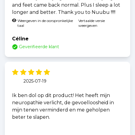
and feet came back normal. Plus I sleep a lot
longer and better. Thank you to Nuubu !!!!!
Weergeven in de oorspronkelijke
Vertaalde versie
taal
weergeven
Céline
Geverifieerde klant
2025-07-19
Ik ben dol op dit product! Het heeft mijn
neuropathie verlicht, de gevoelloosheid in
mijn tenen verminderd en me geholpen
beter te slapen.