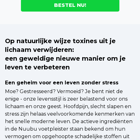
BESTEL NU!
Op natuurlijke wijze toxines uit je
lichaam verwijderen:
een geweldige nieuwe manier om je
leven te verbeteren
Een geheim voor een leven zonder stress
Moe? Gestresseerd? Vermoeid? Je bent niet de
enige - onze levensstijl is zeer belastend voor ons
lichaam en onze geest. Hoofdpijn, slecht slapen en
stress zijn helaas veelvoorkomende kenmerken van
het snelle moderne leven. De actieve ingrediënten
in de Nuubu voetpleister staan bekend om hun
vermogen om opgehoopte schadelijke stoffen uit