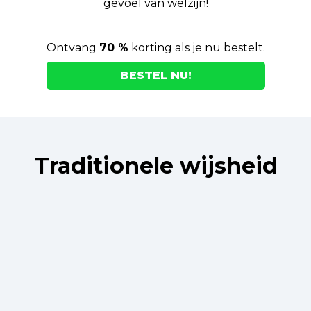
gevoel van welzijn!
Ontvang
70 %
korting als je nu bestelt.
BESTEL NU!
Traditionele wijsheid