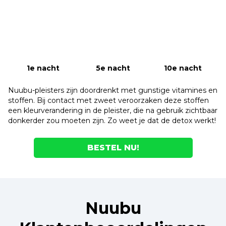
1e nacht
5e nacht
10e nacht
Nuubu-pleisters zijn doordrenkt met gunstige vitamines en
stoffen. Bij contact met zweet veroorzaken deze stoffen
een kleurverandering in de pleister, die na gebruik zichtbaar
donkerder zou moeten zijn. Zo weet je dat de detox werkt!
BESTEL NU!
Nuubu