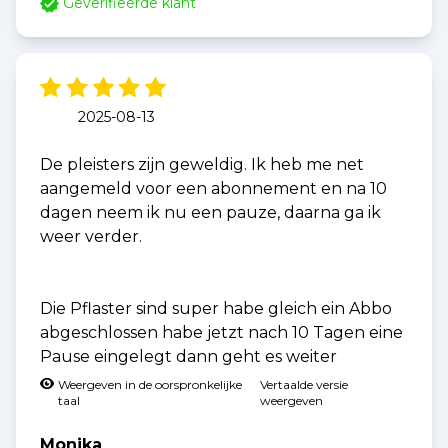
Geverifieerde klant
2025-08-13
De pleisters zijn geweldig. Ik heb me net
aangemeld voor een abonnement en na 10
dagen neem ik nu een pauze, daarna ga ik
weer verder.
Die Pflaster sind super habe gleich ein Abbo
abgeschlossen habe jetzt nach 10 Tagen eine
Pause eingelegt dann geht es weiter
Weergeven in de oorspronkelijke
Vertaalde versie
taal
weergeven
Monika