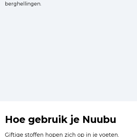
berghellingen.
Hoe gebruik je Nuubu
Giftige stoffen hopen zich op in je voeten.