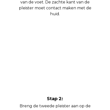
van de voet. De zachte kant van de
pleister moet contact maken met de
huid.
Stap 2:
Breng de tweede pleister aan op de