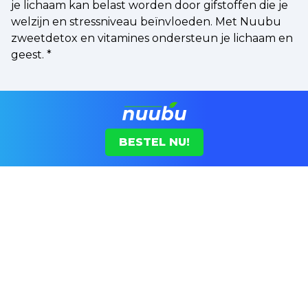
je lichaam kan belast worden door gifstoffen die je
welzijn en stressniveau beïnvloeden. Met Nuubu
zweetdetox en vitamines ondersteun je lichaam en
geest.
*
BESTEL NU!