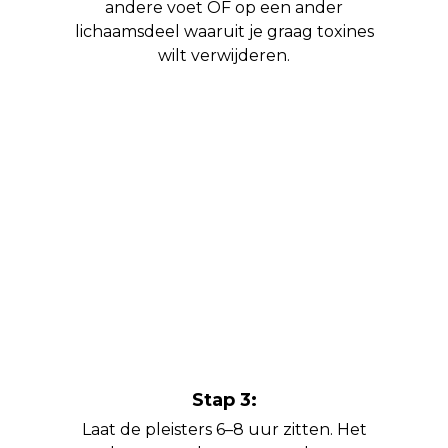
andere voet OF op een ander
lichaamsdeel waaruit je graag toxines
wilt verwijderen.
Stap 3:
Laat de pleisters 6–8 uur zitten. Het