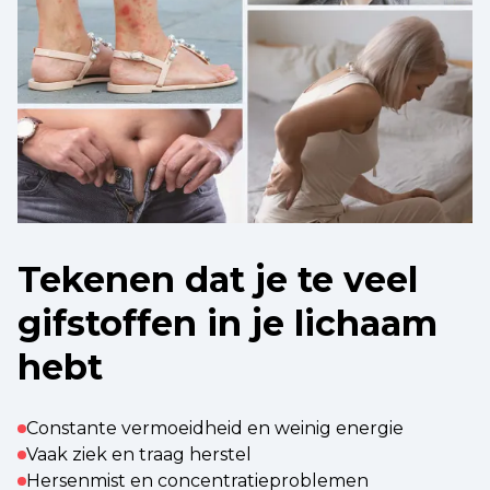
Tekenen dat je te veel
gifstoffen in je lichaam
hebt
Constante vermoeidheid en weinig energie
Vaak ziek en traag herstel
Hersenmist en concentratieproblemen