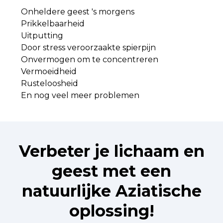
Onheldere geest 's morgens
Prikkelbaarheid
Uitputting
Door stress veroorzaakte spierpijn
Onvermogen om te concentreren
Vermoeidheid
Rusteloosheid
En nog veel meer problemen
Verbeter je lichaam en
geest met een
natuurlijke Aziatische
oplossing!