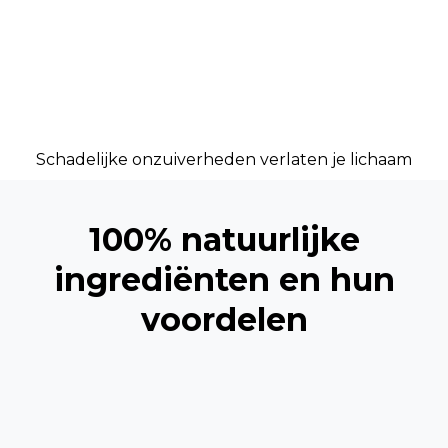
Schadelijke onzuiverheden verlaten je lichaam
100% natuurlijke
ingrediënten en hun
voordelen